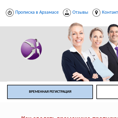
Прописка в Арзамасе
Отзывы
Контак
ВРЕМЕННАЯ РЕГИСТРАЦИЯ