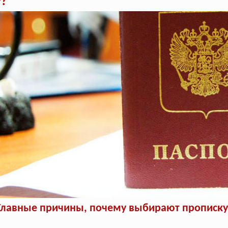
у?
Главные причины, почему выбирают прописку 